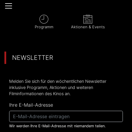
Programm
Aktionen & Events
NEWSLETTER
Melden Sie sich für den wöchentlichen Newsletter
inklusive Programm, Aktionen und weiteren
Filminformationen des Kinos an.
Ihre E-Mail-Adresse
Wir werden Ihre E-Mail-Adresse mit niemandem teilen.