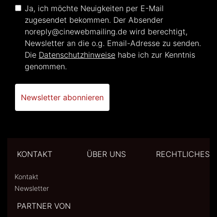
Ja, ich möchte Neuigkeiten per E-Mail
zugesendet bekommen. Der Absender
noreply@cinewebmailing.de
wird berechtigt,
Newsletter an die o.g. Email-Adresse zu senden.
Die
Datenschutzhinweise
habe ich zur Kenntnis
genommen.
Newsletter abonnieren
KONTAKT
ÜBER UNS
RECHTLICHES
Kontakt
Newsletter
PARTNER VON